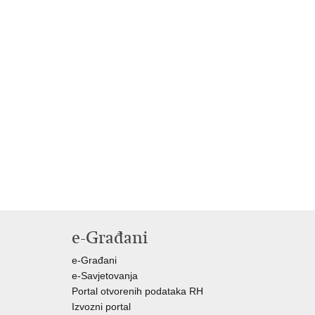
e-Građani
e-Građani
e-Savjetovanja
Portal otvorenih podataka RH
Izvozni portal