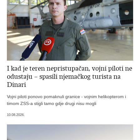
I kad je teren nepristupačan, vojni piloti ne
odustaju – spasili njemačkog turista na
Dinari
Vojni piloti ponovo pomaknuli granice - vojnim helikopterom i
timom ZSS-a stigli tamo gdje drugi nisu mogli
10.08.2026.