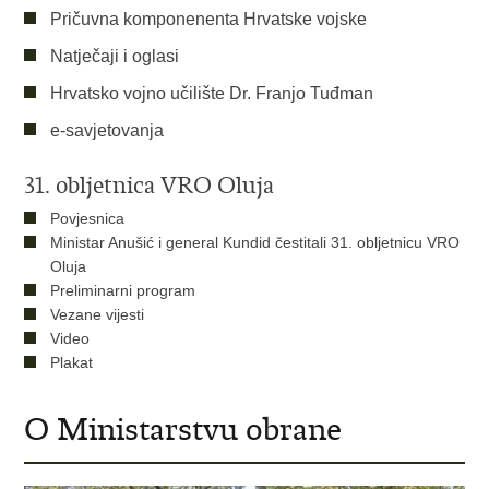
Pričuvna komponenenta Hrvatske vojske
Natječaji i oglasi
Hrvatsko vojno učilište Dr. Franjo Tuđman
e-savjetovanja
31. obljetnica VRO Oluja
Povjesnica
Ministar Anušić i general Kundid čestitali 31. obljetnicu VRO
Oluja
Preliminarni program
Vezane vijesti
Video
Plakat
O Ministarstvu obrane