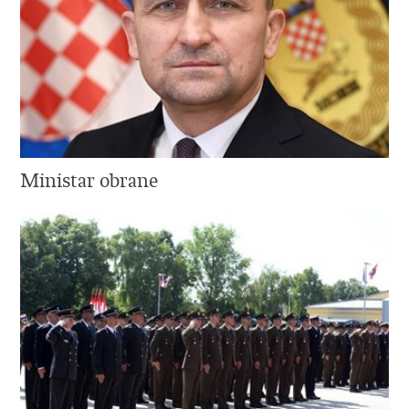
Ministar obrane