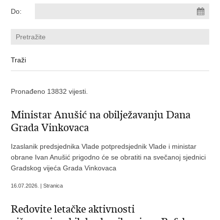
Do:
Pronađeno 13832 vijesti.
Ministar Anušić na obilježavanju Dana
Grada Vinkovaca
Izaslanik predsjednika Vlade potpredsjednik Vlade i ministar
obrane Ivan Anušić prigodno će se obratiti na svečanoj sjednici
Gradskog vijeća Grada Vinkovaca
16.07.2026. | Stranica
Redovite letačke aktivnosti