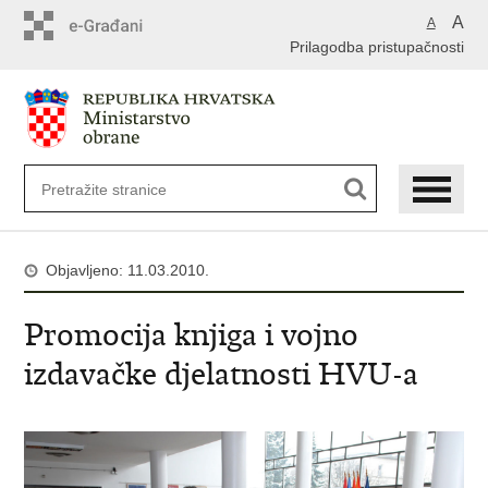
A
A
Prilagodba pristupačnosti
Objavljeno: 11.03.2010.
Promocija knjiga i vojno
izdavačke djelatnosti HVU-a