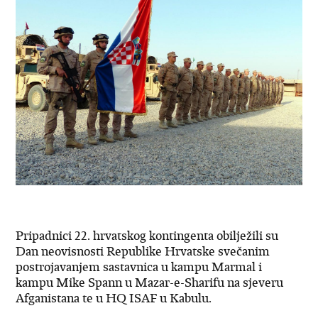
Pripadnici 22. hrvatskog kontingenta obilježili su
Dan neovisnosti Republike Hrvatske svečanim
postrojavanjem sastavnica u kampu Marmal i
kampu Mike Spann u Mazar-e-Sharifu na sjeveru
Afganistana te u HQ ISAF u Kabulu.