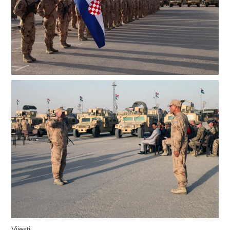
Vijesti