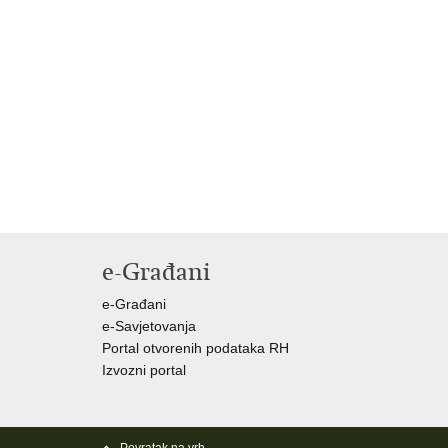
e-Građani
e-Građani
e-Savjetovanja
Portal otvorenih podataka RH
Izvozni portal