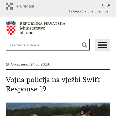
A
A
Prilagodba pristupačnosti
Objavljeno: 24.06.2019.
Vojna policija na vježbi Swift
Response 19