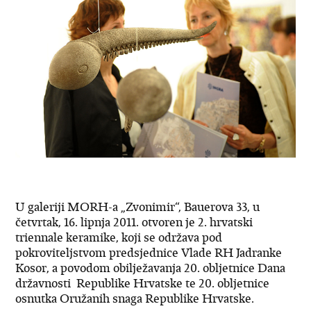
U galeriji MORH-a „Zvonimir“, Bauerova 33, u
četvrtak, 16. lipnja 2011. otvoren je 2. hrvatski
triennale keramike, koji se održava pod
pokroviteljstvom predsjednice Vlade RH Jadranke
Kosor, a povodom obilježavanja 20. obljetnice Dana
državnosti Republike Hrvatske te 20. obljetnice
osnutka Oružanih snaga Republike Hrvatske.