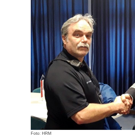
Foto: HRM