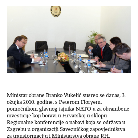
Ministar obrane Branko Vukelić susreo se danas, 3.
ožujka 2010. godine, s Peterom Floryem,
pomoćnikom glavnog tajnika NATO-a za obrambene
investicije koji boravi u Hrvatskoj u sklopu
Regionalne konferencije o nabavi koja se održava u
Zagrebu u organizaciji Savezničkog zapovjedništva
za transformaciju i Ministarstva obrane RH.