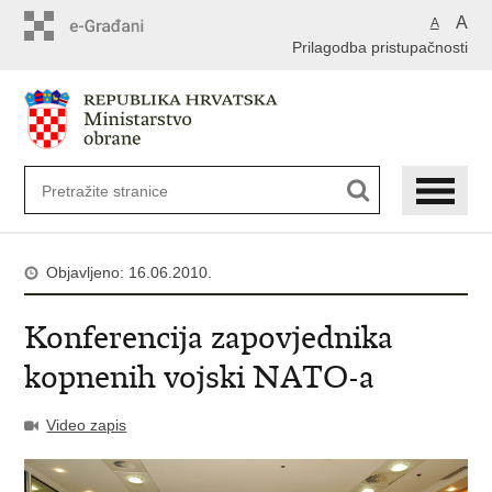
A
A
Prilagodba pristupačnosti
Objavljeno: 16.06.2010.
Konferencija zapovjednika
kopnenih vojski NATO-a
Video zapis