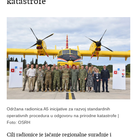
katastrofe
Održana radionica A5 inicijative za razvoj standardnih
operativnih procedura u odgovoru na prirodne katastrofe |
Foto: OSRH
Cilj radionice je jačanje regionalne suradnje i