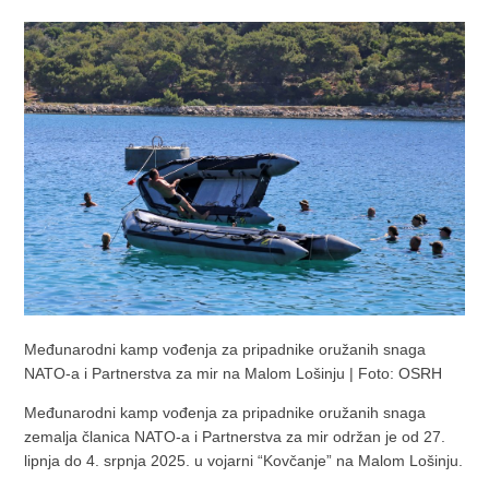
Međunarodni kamp vođenja za pripadnike oružanih snaga
NATO-a i Partnerstva za mir na Malom Lošinju | Foto: OSRH
Međunarodni kamp vođenja za pripadnike oružanih snaga
zemalja članica NATO-a i Partnerstva za mir održan je od 27.
lipnja do 4. srpnja 2025. u vojarni “Kovčanje” na Malom Lošinju.