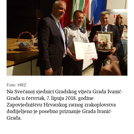
Foto: HRZ
Na Svečanoj sjednici Gradskog vijeća Grada Ivanić-
Grada u četvrtak, 7. lipnja 2018. godine
Zapovjedništvu Hrvatskog ratnog zrakoplovstva
dodijeljeno je posebno priznanje Grada Ivanić-
Grada.