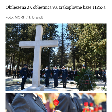
Obilježena 27. obljetnica 93. zrakoplovne baze HRZ-a
Foto: MORH / T. Brandt