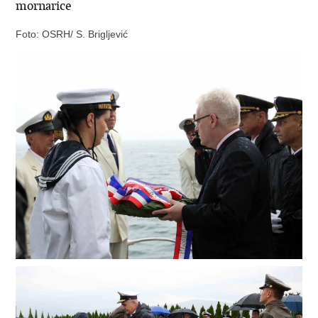
mornarice
Foto: OSRH/ S. Brigljević