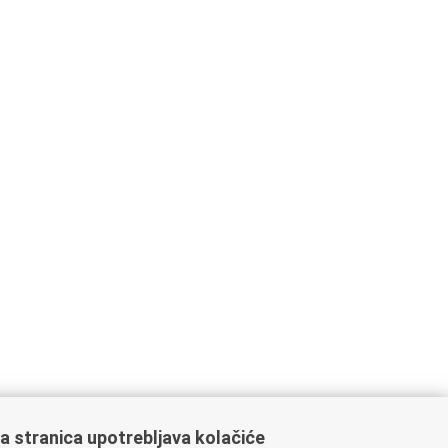
a stranica upotrebljava kolačiće