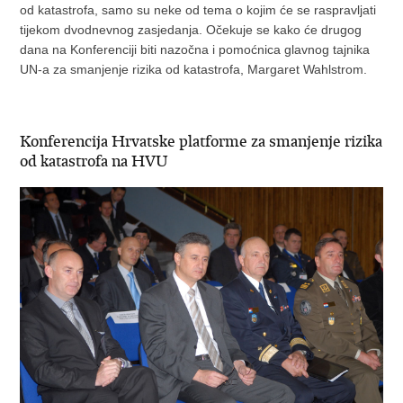
od katastrofa, samo su neke od tema o kojim će se raspravljati
tijekom dvodnevnog zasjedanja. Očekuje se kako će drugog
dana na Konferenciji biti nazočna i pomoćnica glavnog tajnika
UN-a za smanjenje rizika od katastrofa, Margaret Wahlstrom.
Konferencija Hrvatske platforme za smanjenje rizika
od katastrofa na HVU