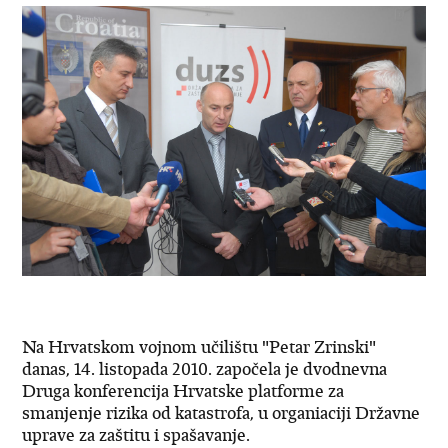
Na Hrvatskom vojnom učilištu "Petar Zrinski"
danas, 14. listopada 2010. započela je dvodnevna
Druga konferencija Hrvatske platforme za
smanjenje rizika od katastrofa, u organiaciji Državne
uprave za zaštitu i spašavanje.