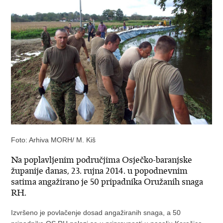
Foto: Arhiva MORH/ M. Kiš
Na poplavljenim područjima Osječko-baranjske
županije danas, 23. rujna 2014. u popodnevnim
satima angažirano je 50 pripadnika Oružanih snaga
RH.
Izvršeno je povlačenje dosad angažiranih snaga, a 50