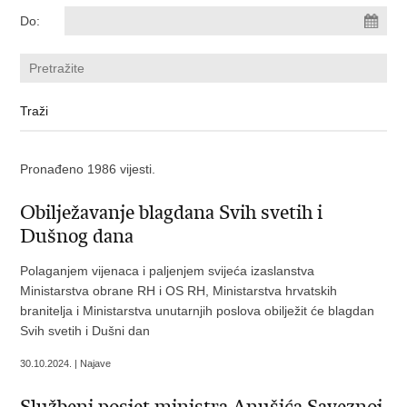
Do:
Pronađeno 1986 vijesti.
Obilježavanje blagdana Svih svetih i
Dušnog dana
Polaganjem vijenaca i paljenjem svijeća izaslanstva
Ministarstva obrane RH i OS RH, Ministarstva hrvatskih
branitelja i Ministarstva unutarnjih poslova obilježit će blagdan
Svih svetih i Dušni dan
30.10.2024. | Najave