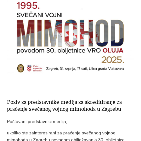
Poziv za predstavnike medija za akreditiranje za
praćenje svečanog vojnog mimohoda u Zagrebu
Poštovani predstavnici medija,
ukoliko ste zainteresirani za praćenje svečanog vojnog
mimohoda u Zagrebu povodom obilježavanja 30. obljetnice