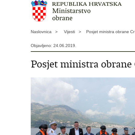
Naslovnica >
Vijesti >
Posjet ministra obrane 
Objavljeno: 24.06.2019.
Posjet ministra obrane