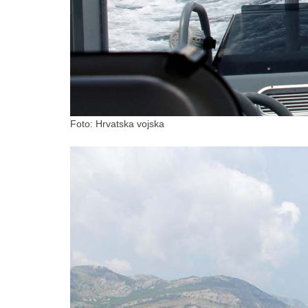
Foto: Hrvatska vojska