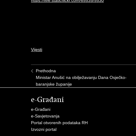
Vijesti
Prethodna
Ministar Anušić na obilježavanju Dana Osječko-
baranjske županije
e-Građani
e-Građani
e-Savjetovanja
Portal otvorenih podataka RH
Izvozni portal