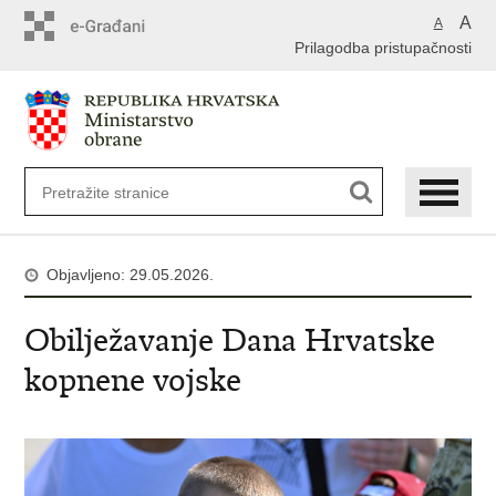
A
A
Prilagodba pristupačnosti
Objavljeno: 29.05.2026.
Obilježavanje Dana Hrvatske
kopnene vojske