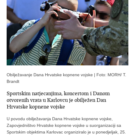
Obilježavanje Dana Hrvatske kopnene vojske | Foto: MORH/ T.
Brandt
Sportskim natjecanjima, koncertom i Danom
otvorenih vrata u Karlovcu je obilježen Dan
Hrvatske kopnene vojske
U povodu obilježavanja Dana Hrvatske kopnene vojske,
Zapovjedništvo Hrvatske kopnene vojske u suorganizaciji sa
Sportskim objektima Karlovac organiziralo je u ponedjeljak, 25.