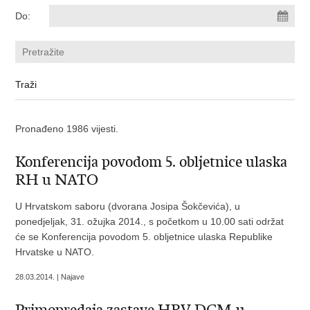
Do:
Pronađeno 1986 vijesti.
Konferencija povodom 5. obljetnice ulaska
RH u NATO
U Hrvatskom saboru (dvorana Josipa Šokčevića), u
ponedjeljak, 31. ožujka 2014., s početkom u 10.00 sati održat
će se Konferencija povodom 5. obljetnice ulaska Republike
Hrvatske u NATO.
28.03.2014. | Najave