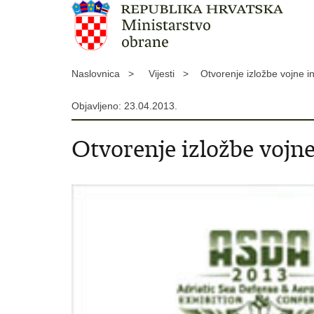
Naslovnica >
Vijesti >
Otvorenje izložbe vojne i
Objavljeno: 23.04.2013.
Otvorenje izložbe vojne