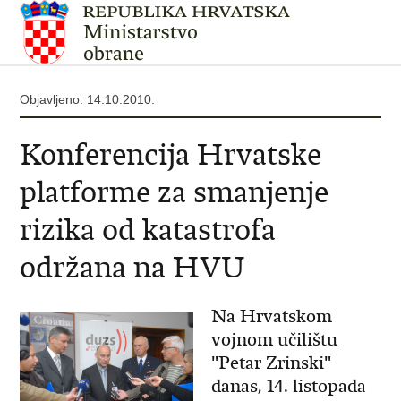
Objavljeno: 14.10.2010.
Konferencija Hrvatske
platforme za smanjenje
rizika od katastrofa
održana na HVU
Na Hrvatskom
vojnom učilištu
"Petar Zrinski"
danas, 14. listopada