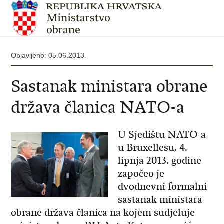
Objavljeno: 05.06.2013.
Sastanak ministara obrane
država članica NATO-a
U Sjedištu NATO-a
u Bruxellesu, 4.
lipnja 2013. godine
započeo je
dvodnevni formalni
sastanak ministara
obrane država članica na kojem sudjeluje