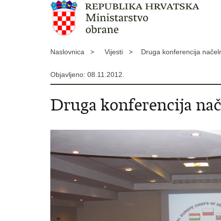
Naslovnica >
Vijesti >
Druga konferencija nače
Objavljeno: 08.11.2012.
Druga konferencija na