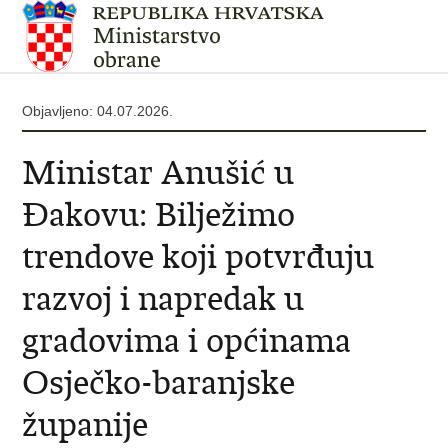
Objavljeno: 04.07.2026.
Ministar Anušić u
Đakovu: Bilježimo
trendove koji potvrđuju
razvoj i napredak u
gradovima i općinama
Osječko-baranjske
županije